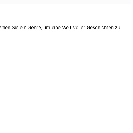
hlen Sie ein Genre, um eine Welt voller Geschichten zu