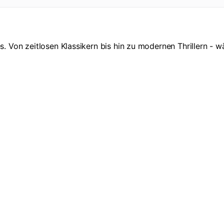
Von zeitlosen Klassikern bis hin zu modernen Thrillern - wä