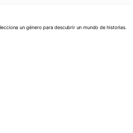
lecciona un género para descubrir un mundo de historias.