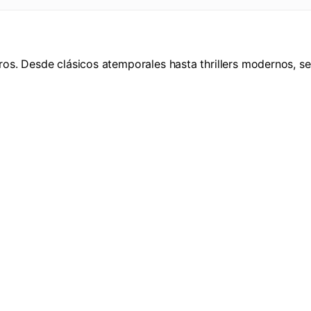
os. Desde clásicos atemporales hasta thrillers modernos, se