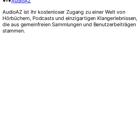
AudioAZ
AudioAZ ist Ihr kostenloser Zugang zu einer Welt von
Hörbüchern, Podcasts und einzigartigen Klangerlebnissen,
die aus gemeinfreien Sammlungen und Benutzerbeiträgen
stammen.